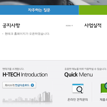
현테크 홈페이지가 오픈하였습니다.